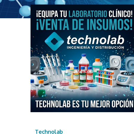
Technolab