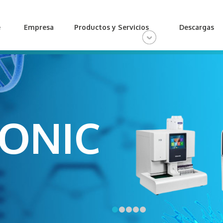
e
Empresa
Productos y Servicios
Descargas
RONIC