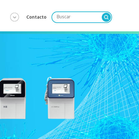
Contacto