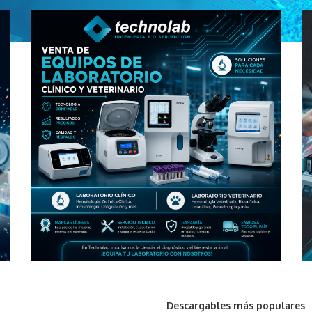
Descargables más populares