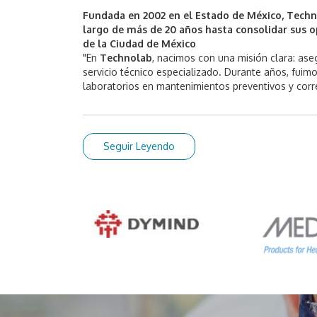
Fundada en 2002 en el Estado de México, Techn
largo de más de 20 años hasta consolidar sus o
de la Ciudad de México
"En
Technolab
, nacimos con una misión clara: aseg
servicio técnico especializado. Durante años, fuimo
laboratorios en mantenimientos preventivos y corr
Seguir Leyendo