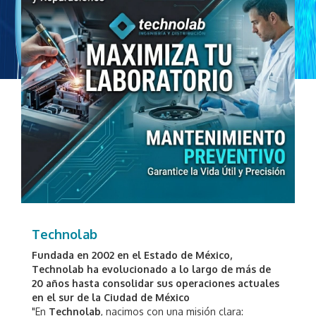
Technolab
Fundada en 2002 en el Estado de México,
Technolab ha evolucionado a lo largo de más de
20 años hasta consolidar sus operaciones actuales
en el sur de la Ciudad de México
"En
Technolab
, nacimos con una misión clara: