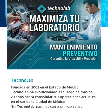
Technolab
Fundada en 2002 en el Estado de México,
Technolab ha evolucionado a lo largo de más de
20 años hasta consolidar sus operaciones actuales
en el sur de la Ciudad de México
"En
Technolab
, nacimos con una misión clara: