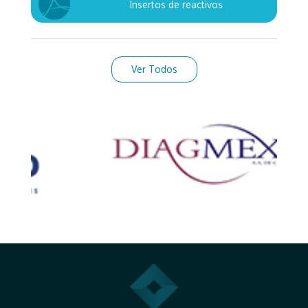
Insertos de reactivos
Ver Todos